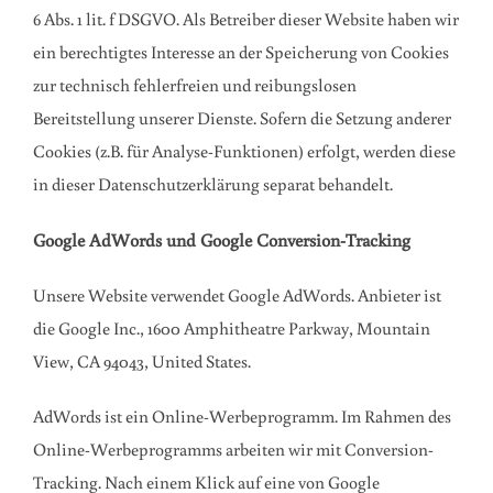
6 Abs. 1 lit. f DSGVO. Als Betreiber dieser Website haben wir
ein berechtigtes Interesse an der Speicherung von Cookies
zur technisch fehlerfreien und reibungslosen
Bereitstellung unserer Dienste. Sofern die Setzung anderer
Cookies (z.B. für Analyse-Funktionen) erfolgt, werden diese
in dieser Datenschutzerklärung separat behandelt.
Google AdWords und Google Conversion-Tracking
Unsere Website verwendet Google AdWords. Anbieter ist
die Google Inc., 1600 Amphitheatre Parkway, Mountain
View, CA 94043, United States.
AdWords ist ein Online-Werbeprogramm. Im Rahmen des
Online-Werbeprogramms arbeiten wir mit Conversion-
Tracking. Nach einem Klick auf eine von Google