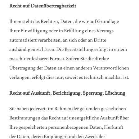
Recht auf Datenübertragbarkeit
Ihnen steht das Recht zu, Daten, die wir auf Grundlage
Ihrer Einwilligung oder in Erfüllung eines Vertrags
automatisiert verarbeiten, an sich oder an Dritte
aushändigen zu lassen. Die Bereitstellung erfolgt in einem
maschinenlesbaren Format. Sofern Sie die direkte
Übertragung der Daten an einen anderen Verantwortlichen
verlangen, erfolgt dies nur, soweit es technisch machbar ist.
Recht auf Auskunft, Berichtigung, Sperrung, Löschung
Sie haben jederzeit im Rahmen der geltenden gesetzlichen
Bestimmungen das Recht auf unentgeltliche Auskunft über
Ihre gespeicherten personenbezogenen Daten, Herkunft
der Daten, deren Empfänger und den Zweck der