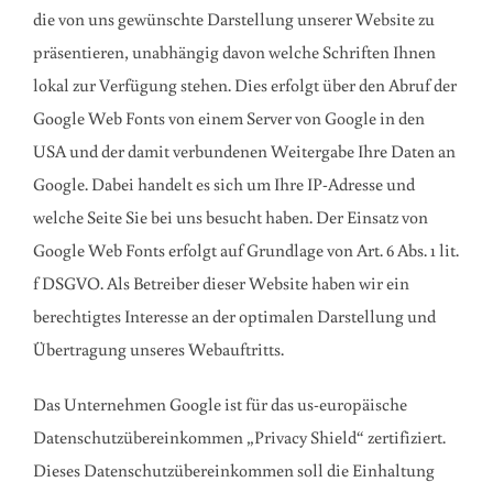
die von uns gewünschte Darstellung unserer Website zu
präsentieren, unabhängig davon welche Schriften Ihnen
lokal zur Verfügung stehen. Dies erfolgt über den Abruf der
Google Web Fonts von einem Server von Google in den
USA und der damit verbundenen Weitergabe Ihre Daten an
Google. Dabei handelt es sich um Ihre IP-Adresse und
welche Seite Sie bei uns besucht haben. Der Einsatz von
Google Web Fonts erfolgt auf Grundlage von Art. 6 Abs. 1 lit.
f DSGVO. Als Betreiber dieser Website haben wir ein
berechtigtes Interesse an der optimalen Darstellung und
Übertragung unseres Webauftritts.
Das Unternehmen Google ist für das us-europäische
Datenschutzübereinkommen „Privacy Shield“ zertifiziert.
Dieses Datenschutzübereinkommen soll die Einhaltung