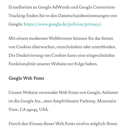
Einzelheiten zu Google AdWords und Google Conversion-
Tracking finden Sie in den Datenschutzbestimmungen von
Google:
https://www.google.de/policies/privacy/
.
Mit einem modernen Webbrowser können Sie das Setzen
von Cookies überwachen, einschränken oder unterbinden.
Die Deaktivierung von Cookies kann eine eingeschränkte
Funktionalität unserer Website zur Folge haben.
Google Web Fonts
Unsere Website verwendet Web Fonts von Google. Anbieter
ist die Google Inc., 1600 Amphitheatre Parkway, Mountain
View, CA 94043, USA.
Durch den Einsatz dieser Web Fonts wird es möglich Ihnen