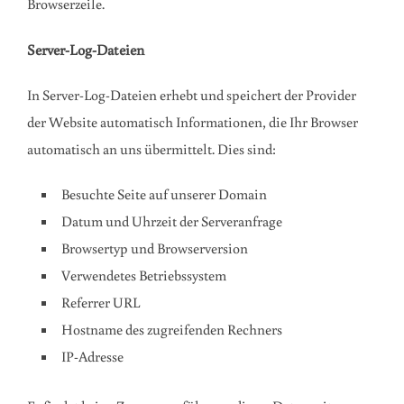
Browserzeile.
Server-Log-Dateien
In Server-Log-Dateien erhebt und speichert der Provider
der Website automatisch Informationen, die Ihr Browser
automatisch an uns übermittelt. Dies sind:
Besuchte Seite auf unserer Domain
Datum und Uhrzeit der Serveranfrage
Browsertyp und Browserversion
Verwendetes Betriebssystem
Referrer URL
Hostname des zugreifenden Rechners
IP-Adresse