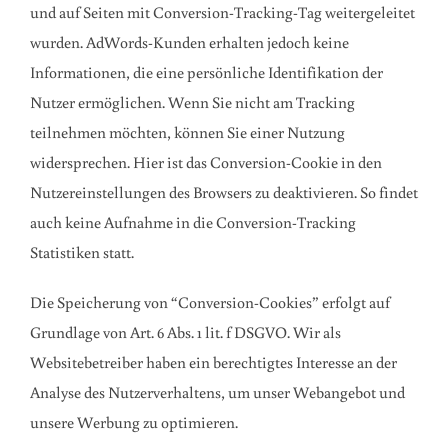
und auf Seiten mit Conversion-Tracking-Tag weitergeleitet
wurden. AdWords-Kunden erhalten jedoch keine
Informationen, die eine persönliche Identifikation der
Nutzer ermöglichen. Wenn Sie nicht am Tracking
teilnehmen möchten, können Sie einer Nutzung
widersprechen. Hier ist das Conversion-Cookie in den
Nutzereinstellungen des Browsers zu deaktivieren. So findet
auch keine Aufnahme in die Conversion-Tracking
Statistiken statt.
Die Speicherung von “Conversion-Cookies” erfolgt auf
Grundlage von Art. 6 Abs. 1 lit. f DSGVO. Wir als
Websitebetreiber haben ein berechtigtes Interesse an der
Analyse des Nutzerverhaltens, um unser Webangebot und
unsere Werbung zu optimieren.