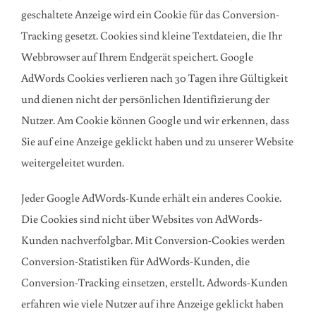
geschaltete Anzeige wird ein Cookie für das Conversion-
Tracking gesetzt. Cookies sind kleine Textdateien, die Ihr
Webbrowser auf Ihrem Endgerät speichert. Google
AdWords Cookies verlieren nach 30 Tagen ihre Gültigkeit
und dienen nicht der persönlichen Identifizierung der
Nutzer. Am Cookie können Google und wir erkennen, dass
Sie auf eine Anzeige geklickt haben und zu unserer Website
weitergeleitet wurden.
Jeder Google AdWords-Kunde erhält ein anderes Cookie.
Die Cookies sind nicht über Websites von AdWords-
Kunden nachverfolgbar. Mit Conversion-Cookies werden
Conversion-Statistiken für AdWords-Kunden, die
Conversion-Tracking einsetzen, erstellt. Adwords-Kunden
erfahren wie viele Nutzer auf ihre Anzeige geklickt haben