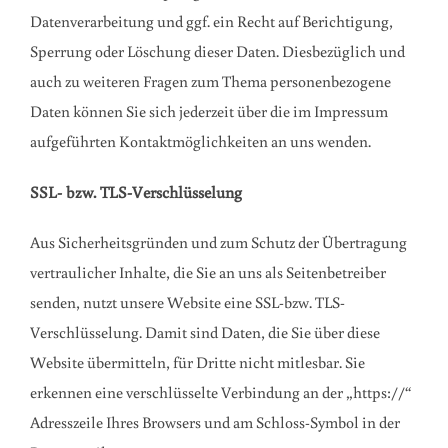
Datenverarbeitung und ggf. ein Recht auf Berichtigung,
Sperrung oder Löschung dieser Daten. Diesbezüglich und
auch zu weiteren Fragen zum Thema personenbezogene
Daten können Sie sich jederzeit über die im Impressum
aufgeführten Kontaktmöglichkeiten an uns wenden.
SSL- bzw. TLS-Verschlüsselung
Aus Sicherheitsgründen und zum Schutz der Übertragung
vertraulicher Inhalte, die Sie an uns als Seitenbetreiber
senden, nutzt unsere Website eine SSL-bzw. TLS-
Verschlüsselung. Damit sind Daten, die Sie über diese
Website übermitteln, für Dritte nicht mitlesbar. Sie
erkennen eine verschlüsselte Verbindung an der „https://“
Adresszeile Ihres Browsers und am Schloss-Symbol in der