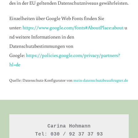
des in der EU geltenden Datenschutzniveaus gewährleisten.
Einzelheiten über Google Web Fonts finden Sie
unter:
https://www.google.com/fonts#AboutPlace:about
u
nd weitere Informationen in den
Datenschutzbestimmungen von
Google:
https://policies.google.com/privacy/partners?
hl=de
Quelle: Datenschutz-Konfigurator von
mein-datenschutzbeauftragter.de
Carina Hohmann

Tel: 030 / 92 37 37 93