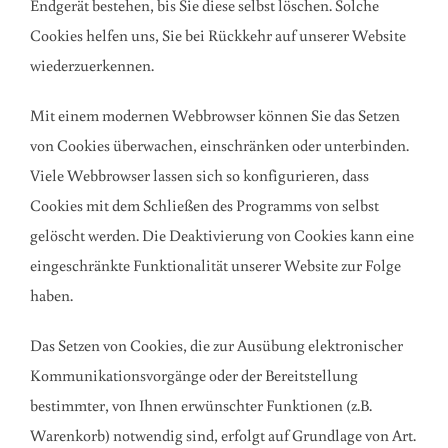
Endgerät bestehen, bis Sie diese selbst löschen. Solche
Cookies helfen uns, Sie bei Rückkehr auf unserer Website
wiederzuerkennen.
Mit einem modernen Webbrowser können Sie das Setzen
von Cookies überwachen, einschränken oder unterbinden.
Viele Webbrowser lassen sich so konfigurieren, dass
Cookies mit dem Schließen des Programms von selbst
gelöscht werden. Die Deaktivierung von Cookies kann eine
eingeschränkte Funktionalität unserer Website zur Folge
haben.
Das Setzen von Cookies, die zur Ausübung elektronischer
Kommunikationsvorgänge oder der Bereitstellung
bestimmter, von Ihnen erwünschter Funktionen (z.B.
Warenkorb) notwendig sind, erfolgt auf Grundlage von Art.