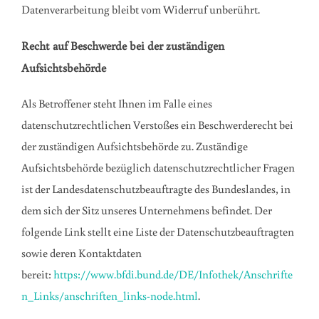
Datenverarbeitung bleibt vom Widerruf unberührt.
Recht auf Beschwerde bei der zuständigen
Aufsichtsbehörde
Als Betroffener steht Ihnen im Falle eines
datenschutzrechtlichen Verstoßes ein Beschwerderecht bei
der zuständigen Aufsichtsbehörde zu. Zuständige
Aufsichtsbehörde bezüglich datenschutzrechtlicher Fragen
ist der Landesdatenschutzbeauftragte des Bundeslandes, in
dem sich der Sitz unseres Unternehmens befindet. Der
folgende Link stellt eine Liste der Datenschutzbeauftragten
sowie deren Kontaktdaten
bereit:
https://www.bfdi.bund.de/DE/Infothek/Anschrifte
n_Links/anschriften_links-node.html
.