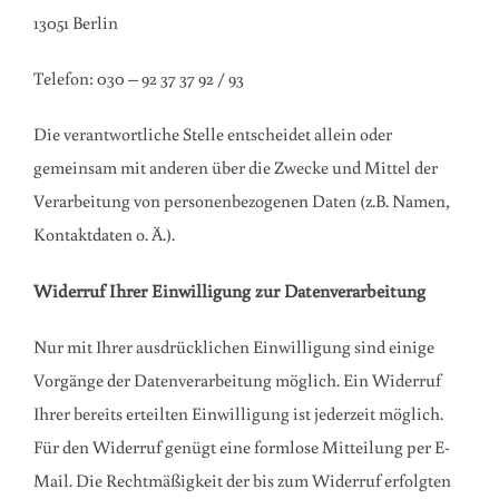
13051 Berlin
Telefon: 030 – 92 37 37 92 / 93
Die verantwortliche Stelle entscheidet allein oder
gemeinsam mit anderen über die Zwecke und Mittel der
Verarbeitung von personenbezogenen Daten (z.B. Namen,
Kontaktdaten o. Ä.).
Widerruf Ihrer Einwilligung zur Datenverarbeitung
Nur mit Ihrer ausdrücklichen Einwilligung sind einige
Vorgänge der Datenverarbeitung möglich. Ein Widerruf
Ihrer bereits erteilten Einwilligung ist jederzeit möglich.
Für den Widerruf genügt eine formlose Mitteilung per E-
Mail. Die Rechtmäßigkeit der bis zum Widerruf erfolgten