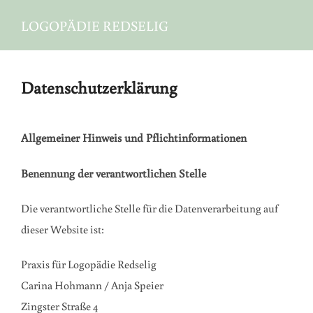
Zum
LOGOPÄDIE REDSELIG
Inhalt
springen
Datenschutzerklärung
Allgemeiner Hinweis und Pflichtinformationen
Benennung der verantwortlichen Stelle
Die verantwortliche Stelle für die Datenverarbeitung auf
dieser Website ist:
Praxis für Logopädie Redselig
Carina Hohmann / Anja Speier
Zingster Straße 4