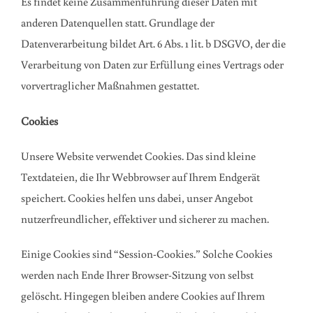
Es findet keine Zusammenführung dieser Daten mit
anderen Datenquellen statt. Grundlage der
Datenverarbeitung bildet Art. 6 Abs. 1 lit. b DSGVO, der die
Verarbeitung von Daten zur Erfüllung eines Vertrags oder
vorvertraglicher Maßnahmen gestattet.
Cookies
Unsere Website verwendet Cookies. Das sind kleine
Textdateien, die Ihr Webbrowser auf Ihrem Endgerät
speichert. Cookies helfen uns dabei, unser Angebot
nutzerfreundlicher, effektiver und sicherer zu machen.
Einige Cookies sind “Session-Cookies.” Solche Cookies
werden nach Ende Ihrer Browser-Sitzung von selbst
gelöscht. Hingegen bleiben andere Cookies auf Ihrem